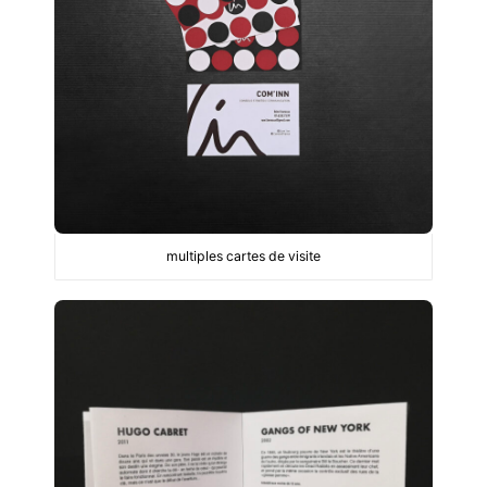
multiples cartes de visite