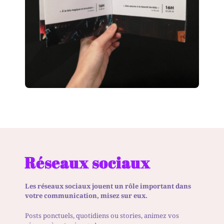
Réseaux sociaux
Les réseaux sociaux jouent un rôle important dans
votre communication, misez sur eux.
Posts ponctuels, quotidiens ou stories, animez vos