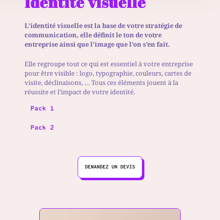
Identité visuelle
L’identité visuelle est la base de votre stratégie de
communication, elle définit le ton de votre
entreprise ainsi que l’image que l’on s’en fait.
Elle regroupe tout ce qui est essentiel à votre entreprise
pour être visible : logo, typographie, couleurs, cartes de
visite, déclinaisons, … Tous ces éléments jouent à la
réussite et l’impact de votre identité.
Pack 1
Pack 2
DEMANDEZ UN DEVIS