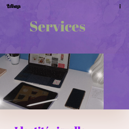
Services