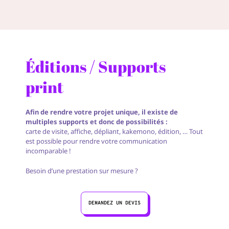
Éditions / Supports
print
Afin de rendre votre projet unique, il existe de
multiples supports et donc de possibilités :
carte de visite, affiche, dépliant, kakemono, édition, … Tout
est possible pour rendre votre communication
incomparable !
Besoin d’une prestation sur mesure ?
DEMANDEZ UN DEVIS