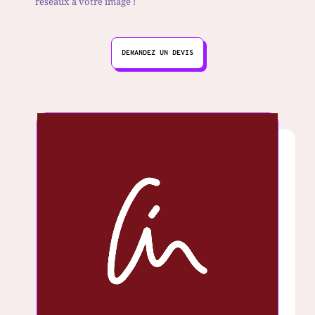
réseaux à votre image !
DEMANDEZ UN DEVIS