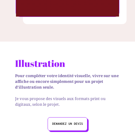
Illustration
Pour compléter votre identité visuelle, vivre sur une
affiche ou encore simplement pour un projet
d’illustration seule.
Je vous propose des visuels aux formats print ou
digitaux, selon le projet.
DEMANDEZ UN DEVIS